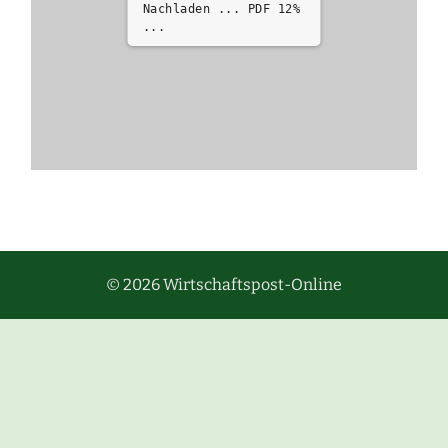
Nachladen ... PDF 12%
...
© 2026 Wirtschaftspost-Online