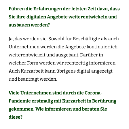
Führen die Erfahrungen der letzten Zeit dazu, dass
Sie ihre digitalen Angebote weiterentwickeln und
ausbauen werden?
Ja, das werden sie. Sowohl für Beschäftigte als auch
Unternehmen werden die Angebote kontinuierlich
weiterentwickelt und ausgebaut. Darüber in
welcher Form werden wir rechtzeitig informieren.
Auch Kurzarbeit kann übrigens digital angezeigt
und beantragt werden.
Viele Unternehmen sind durch die Corona-
Pandemie erstmalig mit Kurzarbeit in Berührung
gekommen. Wie informieren und beraten Sie
diese?