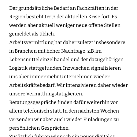
Der grundsätzliche Bedarf an Fachkräften in der
Region besteht trotz der aktuellen Krise fort. Es
werden aber aktuell weniger neue offene Stellen
gemeldet als üblich.
Arbeitsvermittlung hat daher zuletzt insbesondere
in Branchen mit hoher Nachfrage, z.B. im
Lebensmitteleinzelhandel und der dazugehörigen
Logistik stattgefunden. Inzwischen signalisieren
uns aber immer mehr Unternehmen wieder
Arbeitskräftebedarf. Wir intensivieren daher wieder
unsere Vermittlungstätigkeiten.
Beratungsgespräche finden dafür weiterhin vor
allem telefonisch statt. In den nächsten Wochen
versenden wir aber auch wieder Einladungen zu
persönlichen Gesprächen.
Zusätzlich führen wir noch ein neues digitales