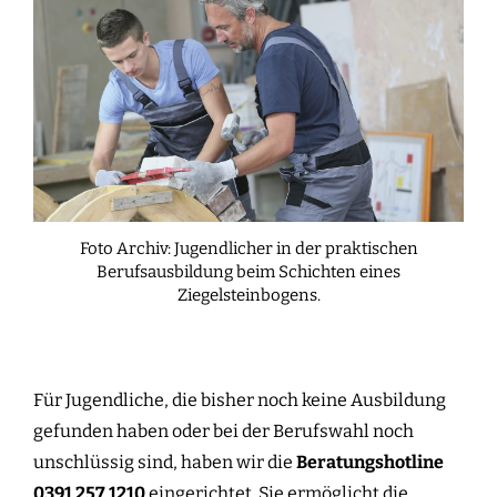
Foto Archiv: Jugendlicher in der praktischen
Berufsausbildung beim Schichten eines
Ziegelsteinbogens.
Für Jugendliche, die bisher noch keine Ausbildung
gefunden haben oder bei der Berufswahl noch
unschlüssig sind, haben wir die
Beratungshotline
0391 257 1210
eingerichtet. Sie ermöglicht die