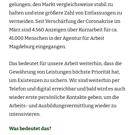
gelungen, den Markt vergleichsweise stabil zu
halten und eine größere Zahl von Entlassungen zu
vermeiden. Seit Verschärfung der Coronakrise im
März sind 4.560 Anzeigen über Kurzarbeit für ca.
41.000 Menschen in der Agentur für Arbeit
Magdeburg eingegangen.
Das bedeutet für unsere Arbeit weiterhin, dass die
Gewährung von Leistungen höchste Priorität hat,
um Existenzen zu sichern. Wir sind weiterhin per
Telefon und digital erreichbar und bald wird es auch
wieder erste persönliche Kontakte geben, um die
Arbeits- und Ausbildungsvermittlung wieder zu
intensivieren.
Was bedeutet das?