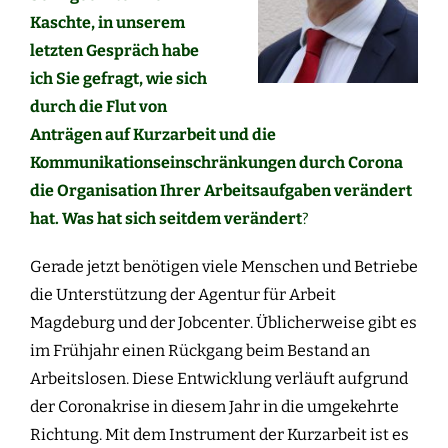
Kaschte, in unserem
letzten Gespräch habe
ich Sie gefragt, wie sich
durch die Flut von
Anträgen auf Kurzarbeit und die
Kommunikationseinschränkungen durch Corona
die Organisation Ihrer Arbeitsaufgaben verändert
hat. Was hat sich seitdem verändert
?
Gerade jetzt benötigen viele Menschen und Betriebe
die Unterstützung der Agentur für Arbeit
Magdeburg und der Jobcenter. Üblicherweise gibt es
im Frühjahr einen Rückgang beim Bestand an
Arbeitslosen. Diese Entwicklung verläuft aufgrund
der Coronakrise in diesem Jahr in die umgekehrte
Richtung. Mit dem Instrument der Kurzarbeit ist es