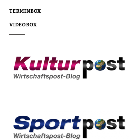
TERMINBOX
VIDEOBOX