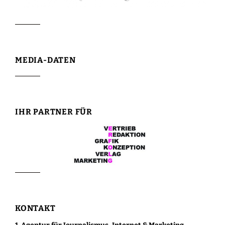
MEDIA-DATEN
IHR PARTNER FÜR
KONTAKT