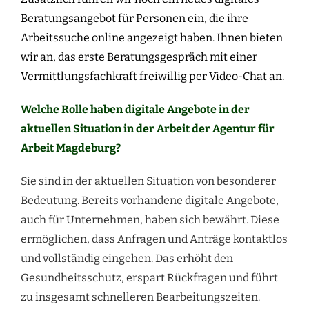
Beratungsangebot für Personen ein, die ihre
Arbeitssuche online angezeigt haben. Ihnen bieten
wir an, das erste Beratungsgespräch mit einer
Vermittlungsfachkraft freiwillig per Video-Chat an.
Welche Rolle haben digitale Angebote in der
aktuellen Situation in der Arbeit der Agentur für
Arbeit Magdeburg?
Sie sind in der aktuellen Situation von besonderer
Bedeutung. Bereits vorhandene digitale Angebote,
auch für Unternehmen, haben sich bewährt. Diese
ermöglichen, dass Anfragen und Anträge kontaktlos
und vollständig eingehen. Das erhöht den
Gesundheitsschutz, erspart Rückfragen und führt
zu insgesamt schnelleren Bearbeitungszeiten.