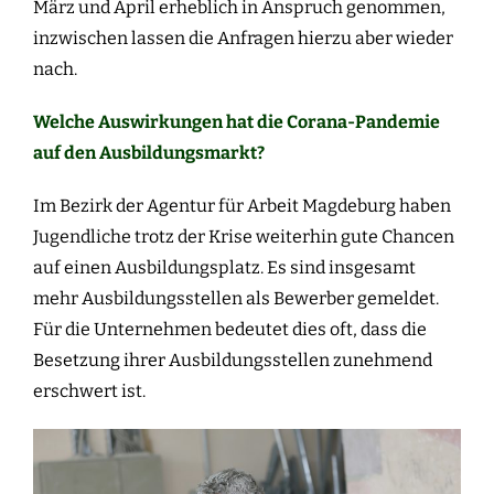
März und April erheblich in Anspruch genommen,
inzwischen lassen die Anfragen hierzu aber wieder
nach.
Welche Auswirkungen hat die Corana-Pandemie
auf den Ausbildungsmarkt?
Im Bezirk der Agentur für Arbeit Magdeburg haben
Jugendliche trotz der Krise weiterhin gute Chancen
auf einen Ausbildungsplatz. Es sind insgesamt
mehr Ausbildungsstellen als Bewerber gemeldet.
Für die Unternehmen bedeutet dies oft, dass die
Besetzung ihrer Ausbildungsstellen zunehmend
erschwert ist.