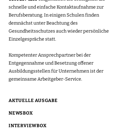
schnelle und einfache Kontaktaufnahme zur
Berufsberatung. In einigen Schulen finden
demnächst unter Beachtung des
Gesundheitsschutzes auch wieder persönliche
Einzelgespräche statt.
Kompetenter Ansprechpartner bei der
Entgegennahme und Besetzung offener
Ausbildungsstellen für Unternehmen ist der
gemeinsame Arbeitgeber-Service.
AKTUELLE AUSGABE
NEWSBOX
INTERVIEWBOX