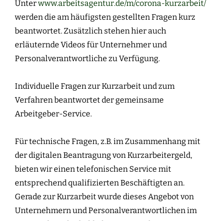
Unter
www.arbeitsagentur.de/m/corona-kurzarbeit/
werden die am häufigsten gestellten Fragen kurz
beantwortet. Zusätzlich stehen hier auch
erläuternde Videos für Unternehmer und
Personalverantwortliche zu Verfügung.
Individuelle Fragen zur Kurzarbeit und zum
Verfahren beantwortet der gemeinsame
Arbeitgeber-Service.
Für technische Fragen, z.B. im Zusammenhang mit
der digitalen Beantragung von Kurzarbeitergeld,
bieten wir einen telefonischen Service mit
entsprechend qualifizierten Beschäftigten an.
Gerade zur Kurzarbeit wurde dieses Angebot von
Unternehmern und Personalverantwortlichen im