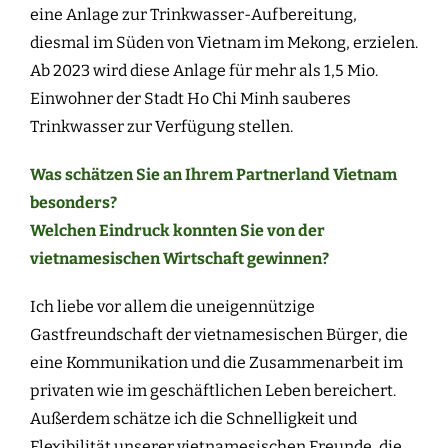
eine Anlage zur Trinkwasser-Aufbereitung,
diesmal im Süden von Vietnam im Mekong, erzielen.
Ab 2023 wird diese Anlage für mehr als 1,5 Mio.
Einwohner der Stadt Ho Chi Minh sauberes
Trinkwasser zur Verfügung stellen.
Was schätzen Sie an Ihrem Partnerland Vietnam
besonders?
Welchen Eindruck konnten Sie von der
vietnamesischen Wirtschaft gewinnen?
Ich liebe vor allem die uneigennützige
Gastfreundschaft der vietnamesischen Bürger, die
eine Kommunikation und die Zusammenarbeit im
privaten wie im geschäftlichen Leben bereichert.
Außerdem schätze ich die Schnelligkeit und
Flexibilität unserer vietnamesischen Freunde, die