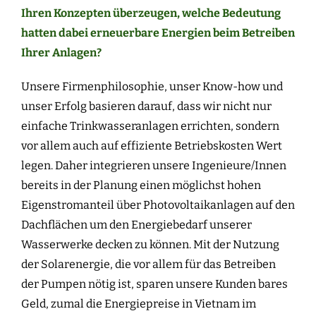
Ihren Konzepten überzeugen, welche Bedeutung
hatten dabei erneuerbare Energien beim Betreiben
Ihrer Anlagen?
Unsere Firmenphilosophie, unser Know-how und
unser Erfolg basieren darauf, dass wir nicht nur
einfache Trinkwasseranlagen errichten, sondern
vor allem auch auf effiziente Betriebskosten Wert
legen. Daher integrieren unsere Ingenieure/Innen
bereits in der Planung einen möglichst hohen
Eigenstromanteil über Photovoltaikanlagen auf den
Dachflächen um den Energiebedarf unserer
Wasserwerke decken zu können. Mit der Nutzung
der Solarenergie, die vor allem für das Betreiben
der Pumpen nötig ist, sparen unsere Kunden bares
Geld, zumal die Energiepreise in Vietnam im