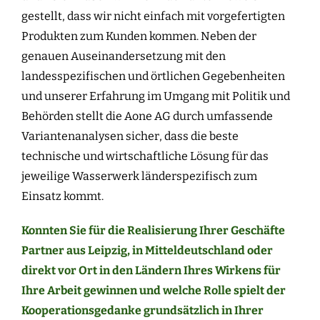
gestellt, dass wir nicht einfach mit vorgefertigten
Produkten zum Kunden kommen. Neben der
genauen Auseinandersetzung mit den
landesspezifischen und örtlichen Gegebenheiten
und unserer Erfahrung im Umgang mit Politik und
Behörden stellt die Aone AG durch umfassende
Variantenanalysen sicher, dass die beste
technische und wirtschaftliche Lösung für das
jeweilige Wasserwerk länderspezifisch zum
Einsatz kommt.
Konnten Sie für die Realisierung Ihrer Geschäfte
Partner aus Leipzig, in Mitteldeutschland oder
direkt vor Ort in den Ländern Ihres Wirkens für
Ihre Arbeit gewinnen und welche Rolle spielt der
Kooperationsgedanke grundsätzlich in Ihrer