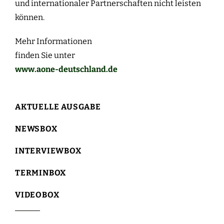
und internationaler Partnerschaften nicht leisten
können.
Mehr Informationen
finden Sie unter
www.aone-deutschland.de
AKTUELLE AUSGABE
NEWSBOX
INTERVIEWBOX
TERMINBOX
VIDEOBOX