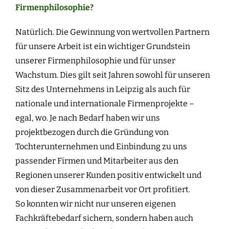
Firmenphilosophie?
Natürlich. Die Gewinnung von wertvollen Partnern
für unsere Arbeit ist ein wichtiger Grundstein
unserer Firmenphilosophie und für unser
Wachstum. Dies gilt seit Jahren sowohl für unseren
Sitz des Unternehmens in Leipzig als auch für
nationale und internationale Firmenprojekte –
egal, wo. Je nach Bedarf haben wir uns
projektbezogen durch die Gründung von
Tochterunternehmen und Einbindung zu uns
passender Firmen und Mitarbeiter aus den
Regionen unserer Kunden positiv entwickelt und
von dieser Zusammenarbeit vor Ort profitiert.
So konnten wir nicht nur unseren eigenen
Fachkräftebedarf sichern, sondern haben auch