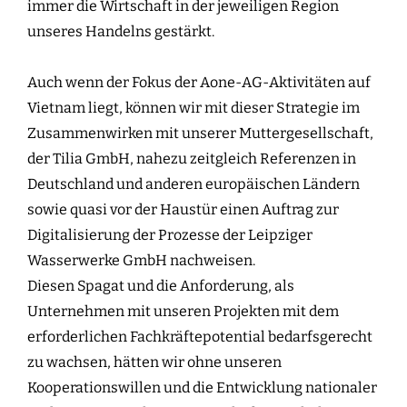
immer die Wirtschaft in der jeweiligen Region
unseres Handelns gestärkt.
Auch wenn der Fokus der Aone-AG-Aktivitäten auf
Vietnam liegt, können wir mit dieser Strategie im
Zusammenwirken mit unserer Muttergesellschaft,
der Tilia GmbH, nahezu zeitgleich Referenzen in
Deutschland und anderen europäischen Ländern
sowie quasi vor der Haustür einen Auftrag zur
Digitalisierung der Prozesse der Leipziger
Wasserwerke GmbH nachweisen.
Diesen Spagat und die Anforderung, als
Unternehmen mit unseren Projekten mit dem
erforderlichen Fachkräftepotential bedarfsgerecht
zu wachsen, hätten wir ohne unseren
Kooperationswillen und die Entwicklung nationaler