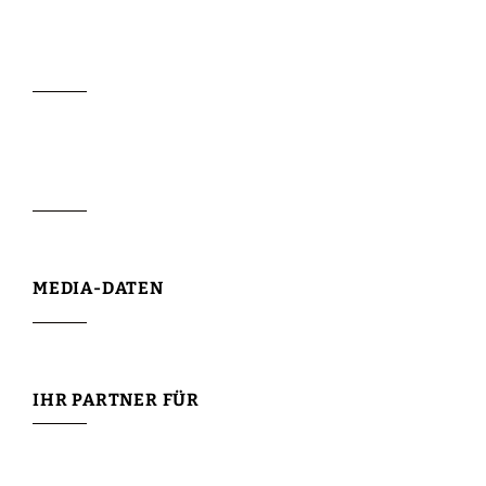
MEDIA-DATEN
IHR PARTNER FÜR