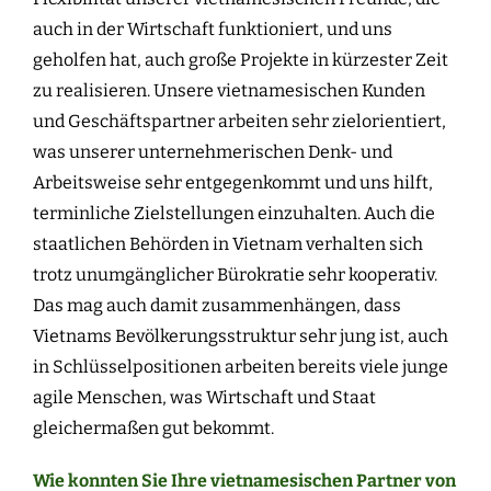
auch in der Wirtschaft funktioniert, und uns
geholfen hat, auch große Projekte in kürzester Zeit
zu realisieren. Unsere vietnamesischen Kunden
und Geschäftspartner arbeiten sehr zielorientiert,
was unserer unternehmerischen Denk- und
Arbeitsweise sehr entgegenkommt und uns hilft,
terminliche Zielstellungen einzuhalten. Auch die
staatlichen Behörden in Vietnam verhalten sich
trotz unumgänglicher Bürokratie sehr kooperativ.
Das mag auch damit zusammenhängen, dass
Vietnams Bevölkerungsstruktur sehr jung ist, auch
in Schlüsselpositionen arbeiten bereits viele junge
agile Menschen, was Wirtschaft und Staat
gleichermaßen gut bekommt.
Wie konnten Sie Ihre vietnamesischen Partner von