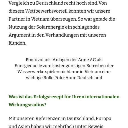
Vergleich zu Deutschland recht hoch sind. Von
diesem Wettbewerbsvorteil konnten wir unsere
Partner in Vietnam überzeugen. So war gerade die
Nutzung der Solarenergie ein schlagendes
Argument in den Verhandlungen mit unseren
Kunden.
Photovoltaik-Anlagen der Aone AG als
Energiequelle zum kostengünstigen Betreiben der
Wasserwerke spielen nicht nur in Vietnam eine
wichtige Rolle. Foto: Aone Deutschland
Was ist das Erfolgsrezept für Ihren internationalen
Wirkungsradius?
Mit unseren Referenzen in Deutschland, Europa
und Asien haben wir mehrfach unter Beweis