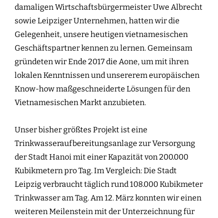
damaligen Wirtschaftsbürgermeister Uwe Albrecht
sowie Leipziger Unternehmen, hatten wir die
Gelegenheit, unsere heutigen vietnamesischen
Geschäftspartner kennen zu lernen. Gemeinsam
gründeten wir Ende 2017 die Aone, um mit ihren
lokalen Kenntnissen und unsererem europäischen
Know-how maßgeschneiderte Lösungen für den
Vietnamesischen Markt anzubieten.
Unser bisher größtes Projekt ist eine
Trinkwasseraufbereitungsanlage zur Versorgung
der Stadt Hanoi mit einer Kapazität von 200.000
Kubikmetern pro Tag. Im Vergleich: Die Stadt
Leipzig verbraucht täglich rund 108.000 Kubikmeter
Trinkwasser am Tag. Am 12. März konnten wir einen
weiteren Meilenstein mit der Unterzeichnung für