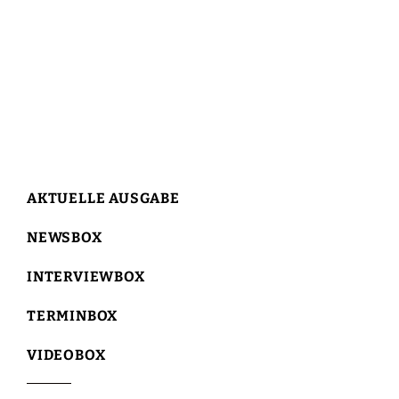
AKTUELLE AUSGABE
NEWSBOX
INTERVIEWBOX
TERMINBOX
VIDEOBOX