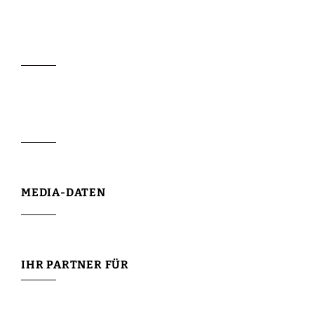
MEDIA-DATEN
IHR PARTNER FÜR