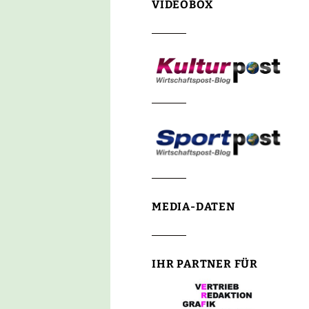
VIDEOBOX
MEDIA-DATEN
IHR PARTNER FÜR