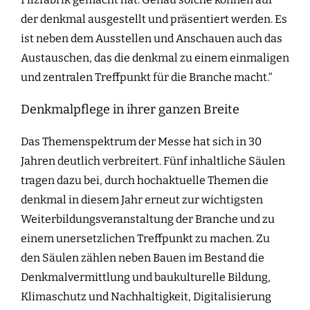
der denkmal ausgestellt und präsentiert werden. Es
ist neben dem Ausstellen und Anschauen auch das
Austauschen, das die denkmal zu einem einmaligen
und zentralen Treffpunkt für die Branche macht.“
Denkmalpflege in ihrer ganzen Breite
Das Themenspektrum der Messe hat sich in 30
Jahren deutlich verbreitert. Fünf inhaltliche Säulen
tragen dazu bei, durch hochaktuelle Themen die
denkmal in diesem Jahr erneut zur wichtigsten
Weiterbildungsveranstaltung der Branche und zu
einem unersetzlichen Treffpunkt zu machen. Zu
den Säulen zählen neben Bauen im Bestand die
Denkmalvermittlung und baukulturelle Bildung,
Klimaschutz und Nachhaltigkeit, Digitalisierung