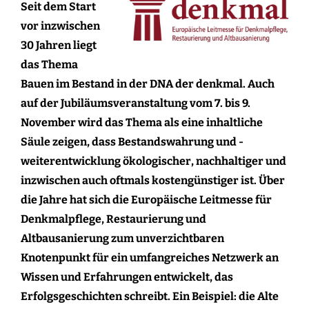
Seit dem Start
vor inzwischen
30 Jahren liegt
das Thema
Bauen im Bestand in der DNA der denkmal. Auch
auf der Jubiläumsveranstaltung vom 7. bis 9.
November wird das Thema als eine inhaltliche
Säule zeigen, dass Bestandswahrung und -
weiterentwicklung ökologischer, nachhaltiger und
inzwischen auch oftmals kostengünstiger ist. Über
die Jahre hat sich die Europäische Leitmesse für
Denkmalpflege, Restaurierung und
Altbausanierung zum unverzichtbaren
Knotenpunkt für ein umfangreiches Netzwerk an
Wissen und Erfahrungen entwickelt, das
Erfolgsgeschichten schreibt. Ein Beispiel: die Alte