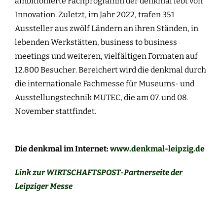
ambitionierte Fachprogramm der denkmal lebt von
Innovation. Zuletzt, im Jahr 2022, trafen 351
Aussteller aus zwölf Ländern an ihren Ständen, in
lebenden Werkstätten, business to business
meetings und weiteren, vielfältigen Formaten auf
12.800 Besucher. Bereichert wird die denkmal durch
die internationale Fachmesse für Museums- und
Ausstellungstechnik MUTEC, die am 07. und 08.
November stattfindet.
Die denkmal im Internet:
www.denkmal-leipzig.de
Link zur WIRTSCHAFTSPOST-Partnerseite der
Leipziger Messe