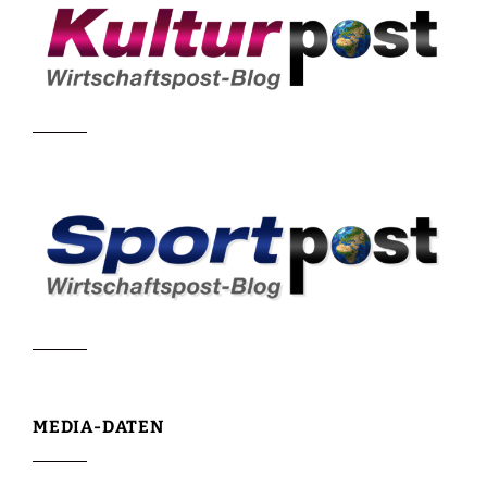
MEDIA-DATEN