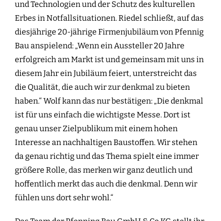
und Technologien und der Schutz des kulturellen
Erbes in Notfallsituationen. Riedel schließt, auf das
diesjährige 20-jährige Firmenjubiläum von Pfennig
Bau anspielend: „Wenn ein Aussteller 20 Jahre
erfolgreich am Markt ist und gemeinsam mit uns in
diesem Jahr ein Jubiläum feiert, unterstreicht das
die Qualität, die auch wir zur denkmal zu bieten
haben.“ Wolf kann das nur bestätigen: „Die denkmal
ist für uns einfach die wichtigste Messe. Dort ist
genau unser Zielpublikum mit einem hohen
Interesse an nachhaltigen Baustoffen. Wir stehen
da genau richtig und das Thema spielt eine immer
größere Rolle, das merken wir ganz deutlich und
hoffentlich merkt das auch die denkmal. Denn wir
fühlen uns dort sehr wohl.“