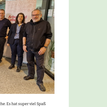
he. Es hat super viel Spaß