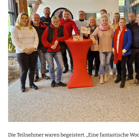
Die Teilnehmer waren begeistert. „Eine fantastische Woc