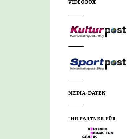
VIDEOBOX
MEDIA-DATEN
IHR PARTNER FÜR