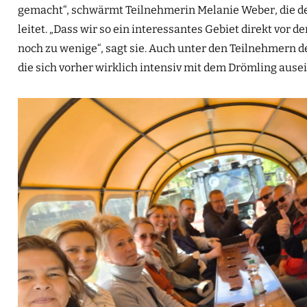
gemacht“, schwärmt Teilnehmerin Melanie Weber, die d
leitet. „Dass wir so ein interessantes Gebiet direkt vor d
noch zu wenige“, sagt sie. Auch unter den Teilnehmern 
die sich vorher wirklich intensiv mit dem Drömling ause