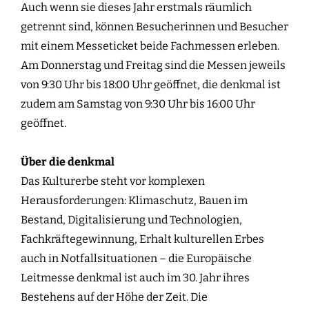
Auch wenn sie dieses Jahr erstmals räumlich
getrennt sind, können Besucherinnen und Besucher
mit einem Messeticket beide Fachmessen erleben.
Am Donnerstag und Freitag sind die Messen jeweils
von 9:30 Uhr bis 18:00 Uhr geöffnet, die denkmal ist
zudem am Samstag von 9:30 Uhr bis 16:00 Uhr
geöffnet.
Über die denkmal
Das Kulturerbe steht vor komplexen
Herausforderungen: Klimaschutz, Bauen im
Bestand, Digitalisierung und Technologien,
Fachkräftegewinnung, Erhalt kulturellen Erbes
auch in Notfallsituationen – die Europäische
Leitmesse denkmal ist auch im 30. Jahr ihres
Bestehens auf der Höhe der Zeit. Die