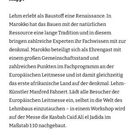
Lehm erlebt als Baustoff eine Renaissance. In
Marokko hat das Bauen mit der natürlichen
Ressource eine lange Tradition und in diesem
bringen zahlreiche Experten ihr Fachwissen mit zur
denkmal. Marokko beteiligt sich als Ehrengast mit
einem großen Gemeinschaftsstand und
zahlreichen Punkten im Fachprogramm an der
Europäischen Leitmesse und ist damit gleichzeitig
das erste afrikanische Land auf der denkmal. Lehm-
Künstler Manfred Fahnert. Lädt alle Besucher der
Europäischen Leitmesse ein, selbst in die Welt des
Lehmbaus einzutauchen – in einem Workshop wird
auf der Messe die Kasbah Caid Ali el Jadida im
Maßstab 1:10 nachgebaut.