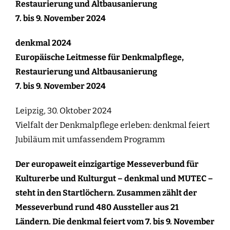
Restaurierung und Altbausanierung
7. bis 9. November 2024
denkmal 2024
Europäische Leitmesse für Denkmalpflege,
Restaurierung und Altbausanierung
7. bis 9. November 2024
Leipzig, 30. Oktober 2024
Vielfalt der Denkmalpflege erleben: denkmal feiert
Jubiläum mit umfassendem Programm
Der europaweit einzigartige Messeverbund für
Kulturerbe und Kulturgut – denkmal und MUTEC –
steht in den Startlöchern. Zusammen zählt der
Messeverbund rund 480 Aussteller aus 21
Ländern. Die denkmal feiert vom 7. bis 9. November