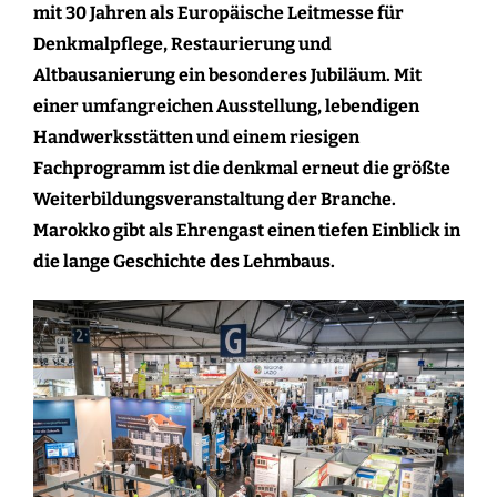
mit 30 Jahren als Europäische Leitmesse für
Denkmalpflege, Restaurierung und
Altbausanierung ein besonderes Jubiläum. Mit
einer umfangreichen Ausstellung, lebendigen
Handwerksstätten und einem riesigen
Fachprogramm ist die denkmal erneut die größte
Weiterbildungsveranstaltung der Branche.
Marokko gibt als Ehrengast einen tiefen Einblick in
die lange Geschichte des Lehmbaus.