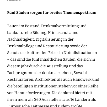
Fünf Säulen sorgen für breites Themenspektrum
Bauen im Bestand, Denkmalvermittlung und
baukulturelle Bildung, Klimaschutz und
Nachhaltigkeit, Digitalisierung in der
Denkmalpflege und Restaurierung sowie der
Schutz des kulturellen Erbes in Notfallsituationen
– das sind die fünf inhaltlichen Säulen, die sich in
diesem Jahr durch die Ausstellung und das
Fachprogramm der denkmal ziehen. „Sowohl
Restauratoren, Architekten als auch Handwerk und
die beteiligten Institutionen stehen vor einer Reihe
von Herausforderungen. Die denkmal bietet mit
ihren mehr als 360 Ausstellern aus 16 Ländern als
Europäische Leitmesse und zudem größte