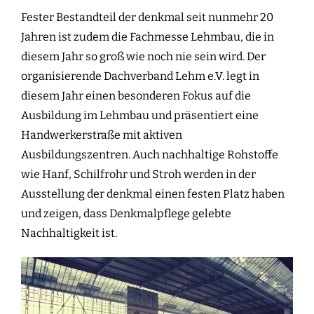
Fester Bestandteil der denkmal seit nunmehr 20
Jahren ist zudem die Fachmesse Lehmbau, die in
diesem Jahr so groß wie noch nie sein wird. Der
organisierende Dachverband Lehm e.V. legt in
diesem Jahr einen besonderen Fokus auf die
Ausbildung im Lehmbau und präsentiert eine
Handwerkerstraße mit aktiven
Ausbildungszentren. Auch nachhaltige Rohstoffe
wie Hanf, Schilfrohr und Stroh werden in der
Ausstellung der denkmal einen festen Platz haben
und zeigen, dass Denkmalpflege gelebte
Nachhaltigkeit ist.