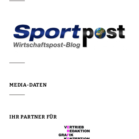
MEDIA-DATEN
IHR PARTNER FÜR