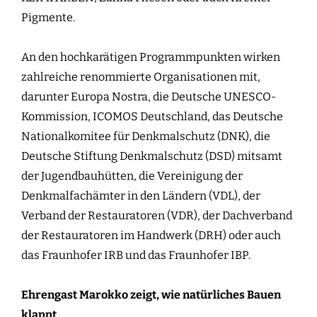
Pigmente.
An den hochkarätigen Programmpunkten wirken
zahlreiche renommierte Organisationen mit,
darunter Europa Nostra, die Deutsche UNESCO-
Kommission, ICOMOS Deutschland, das Deutsche
Nationalkomitee für Denkmalschutz (DNK), die
Deutsche Stiftung Denkmalschutz (DSD) mitsamt
der Jugendbauhütten, die Vereinigung der
Denkmalfachämter in den Ländern (VDL), der
Verband der Restauratoren (VDR), der Dachverband
der Restauratoren im Handwerk (DRH) oder auch
das Fraunhofer IRB und das Fraunhofer IBP.
Ehrengast Marokko zeigt, wie natürliches Bauen
klappt