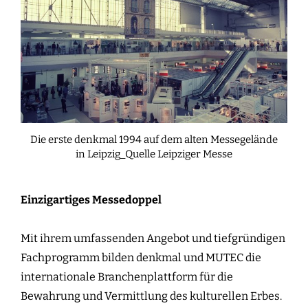
Die erste denkmal 1994 auf dem alten Messegelände
in Leipzig_Quelle Leipziger Messe
Einzigartiges Messedoppel
Mit ihrem umfassenden Angebot und tiefgründigen
Fachprogramm bilden denkmal und MUTEC die
internationale Branchenplattform für die
Bewahrung und Vermittlung des kulturellen Erbes.