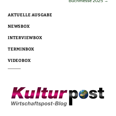
Buchmesse 2025
→
AKTUELLE AUSGABE
NEWSBOX
INTERVIEWBOX
TERMINBOX
VIDEOBOX